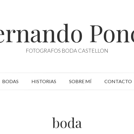
ernando Pon
FOTOGRAFOS BODA CASTELLON
BODAS
HISTORIAS
SOBRE MÍ
CONTACTO
boda