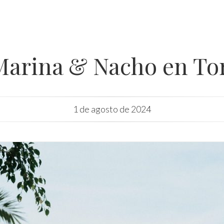
Marina & Nacho en To
1 de agosto de 2024