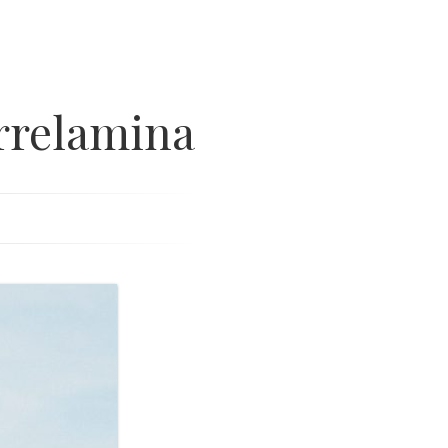
rrelamina