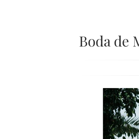
Boda de 